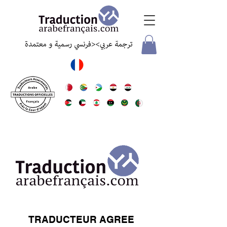
TRADUCTEUR AGREE