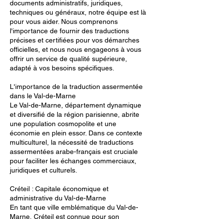
documents administratifs, juridiques,
techniques ou généraux, notre équipe est là
pour vous aider. Nous comprenons
l'importance de fournir des traductions
précises et certifiées pour vos démarches
officielles, et nous nous engageons à vous
offrir un service de qualité supérieure,
adapté à vos besoins spécifiques.
L'importance de la traduction assermentée
dans le Val-de-Marne
Le Val-de-Marne, département dynamique
et diversifié de la région parisienne, abrite
une population cosmopolite et une
économie en plein essor. Dans ce contexte
multiculturel, la nécessité de traductions
assermentées arabe-français est cruciale
pour faciliter les échanges commerciaux,
juridiques et culturels.
Créteil : Capitale économique et
administrative du Val-de-Marne
En tant que ville emblématique du Val-de-
Marne, Créteil est connue pour son