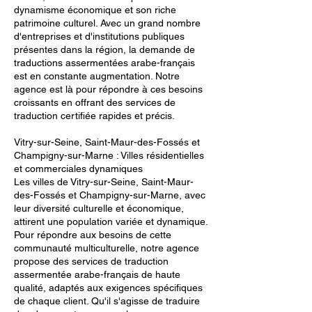
dynamisme économique et son riche
patrimoine culturel. Avec un grand nombre
d'entreprises et d'institutions publiques
présentes dans la région, la demande de
traductions assermentées arabe-français
est en constante augmentation. Notre
agence est là pour répondre à ces besoins
croissants en offrant des services de
traduction certifiée rapides et précis.
Vitry-sur-Seine, Saint-Maur-des-Fossés et
Champigny-sur-Marne : Villes résidentielles
et commerciales dynamiques
Les villes de Vitry-sur-Seine, Saint-Maur-
des-Fossés et Champigny-sur-Marne, avec
leur diversité culturelle et économique,
attirent une population variée et dynamique.
Pour répondre aux besoins de cette
communauté multiculturelle, notre agence
propose des services de traduction
assermentée arabe-français de haute
qualité, adaptés aux exigences spécifiques
de chaque client. Qu'il s'agisse de traduire