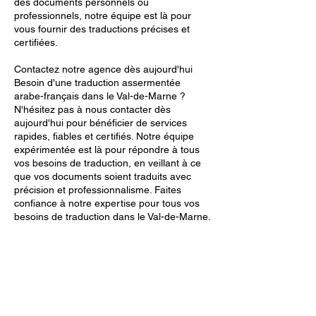
des documents personnels ou
professionnels, notre équipe est là pour
vous fournir des traductions précises et
certifiées.
Contactez notre agence dès aujourd'hui
Besoin d'une traduction assermentée
arabe-français dans le Val-de-Marne ?
N'hésitez pas à nous contacter dès
aujourd'hui pour bénéficier de services
rapides, fiables et certifiés. Notre équipe
expérimentée est là pour répondre à tous
vos besoins de traduction, en veillant à ce
que vos documents soient traduits avec
précision et professionnalisme. Faites
confiance à notre expertise pour tous vos
besoins de traduction dans le Val-de-Marne.