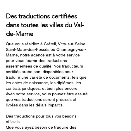
Des traductions certifiées
dans toutes les villes du Val-
de-Marne
Que vous résidiez à Créteil, Vitry-sur-Seine,
Saint-Maur-des-Fossés ou Champigny-sur-
Marne, notre agence est à votre service
pour vous fournir des traductions
assermentées de qualité. Nos traducteurs
certifiés arabe sont disponibles pour
traduire une variété de documents, tels que
les actes de naissance, les diplômes, les
contrats juridiques, et bien plus encore.
Avec notre service, vous pouvez être assuré
que vos traductions seront précises et
livrées dans les délais impartis.
Des traductions pour tous vos besoins
officiels
Que vous ayez besoin de traduire des