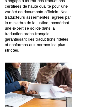
s'engage à fournir des traductions
certifiées de haute qualité pour une
variété de documents officiels. Nos
traducteurs assermentés, agréés par
le ministère de la justice, possèdent
une expertise solide dans la
traduction arabe-français,
garantissant des traductions fidèles
et conformes aux normes les plus
strictes.