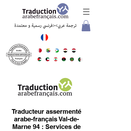
Traducteur assermenté
arabe-français Val-de-
Marne 94 : Services de