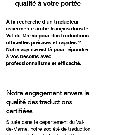
qualité à votre portée
À la recherche d'un traducteur
assermenté arabe-français dans le
Val-de-Marne pour des traductions
officielles précises et rapides ?
Notre agence est là pour répondre
à vos besoins avec
professionnalisme et efficacité.
Notre engagement envers la
qualité des traductions
certifiées
Située dans le département du Val-
de-Marne, notre société de traduction